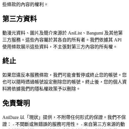
些條款的內容的權利。
第三方資料
動漫元資料、圖片及簡介來源於 AniList、Bangumi 及其他第
三方服務。這些內容屬於其各自的所有者。我們依據其 API
使用條款展示這些資料，不主張對第三方內容的所有權。
終止
如果您違反本服務條款，我們可能會暫停或終止您的帳號。您
也可以隨時透過帳號設定刪除您的帳號。終止後，您的個人資
料將依據我們的隱私權政策予以刪除。
免責聲明
AniDaze 以「現狀」提供，不附帶任何形式的保證。我們不保
證： - 不間斷或無錯誤的服務可用性。 - 來自第三方來源的動