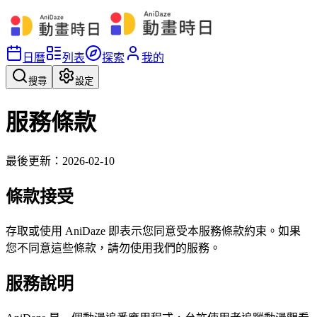
日曆
列表
探索
我的
搜尋
設定
服務條款
最後更新：2026-02-10
條款接受
存取或使用 AniDaze 即表示您同意受本服務條款約束。如果
您不同意這些條款，請勿使用我們的服務。
服務說明