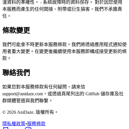
漫資料的準確性。 - 系統故障時的資料保存。 對於因您使用
本服務而產生的任何間接、附帶或衍生損害，我們不承擔責
任。
條款變更
我們可能會不時更新本服務條款。我們將透過應用程式通知使
用者重大變更。在變更後繼續使用本服務即構成接受更新的條
款。
聯絡我們
如果您對本服務條款有任何疑問，請來信
support@anidaze.com，或透過頁尾列出的 GitHub 儲存庫及社
群媒體管道與我們聯繫。
© 2026 AniDaze. 版權所有。
隱私權政策
•
服務條款