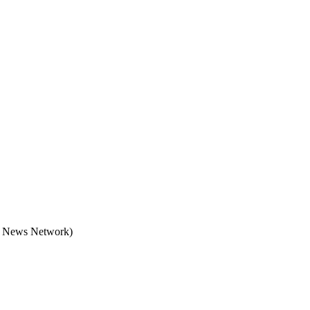
me News Network)