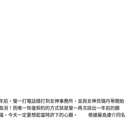
前，螢一打電話錯打到女神事務所，並與女神貝璐丹蒂開始
取消！而唯一恢復契約的方式就是螢一再次說出一年前的願
幸福，今天一定要想起當時許下的心願。 根據藤島康介同名