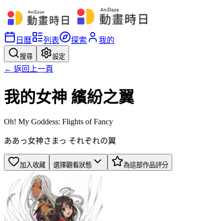
日曆
列表
探索
我的
搜尋
設定
← 返回上一頁
我的女神 繽紛之翼
Oh! My Goddess: Flights of Fancy
ああっ女神さまっ それぞれの翼
加入收藏
選擇觀看狀態
為這部作品評分