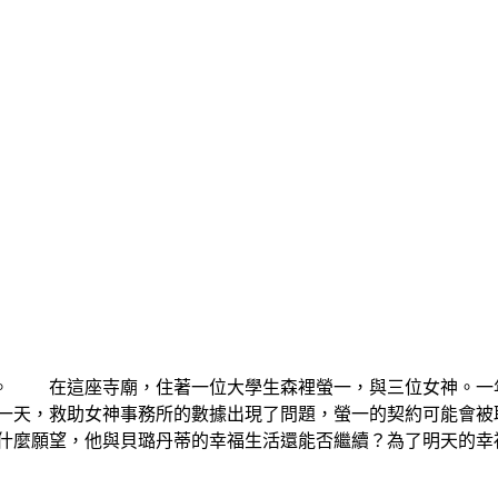
 在這座寺廟，住著一位大學生森裡螢一，與三位女神。一年
天，救助女神事務所的數據出現了問題，螢一的契約可能會被
什麼願望，他與貝璐丹蒂的幸福生活還能否繼續？為了明天的