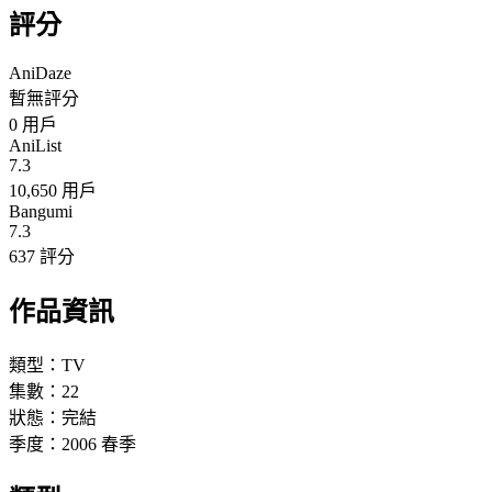
評分
AniDaze
暫無評分
0
用戶
AniList
7.3
10,650 用戶
Bangumi
7.3
637 評分
作品資訊
類型：
TV
集數：
22
狀態：
完結
季度：
2006
春季