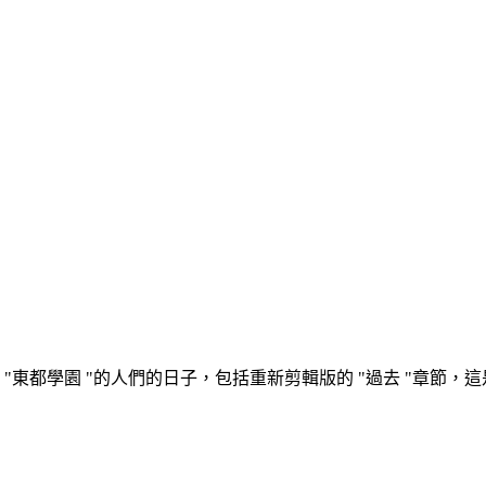
 "東都學園 "的人們的日子，包括重新剪輯版的 "過去 "章節