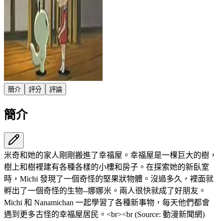
簡介
評分
評論
簡介
米奇和她的家人剛剛搬進了幸福屋。幸福屋是一棵巨大的樹，
樹上和樹裡建有各種各樣的小樓和房子。在探索她的新臥室
時，Michi 發現了一個奇怪的堅果狀物體。沒過多久，裡面就
孵出了一個奇怪的生物--娜娜米。兩人很快就成了好朋友。
Michi 和 Nanamichan 一起學習了各種新事物，每天他們都會
遇到更多古怪的幸福屋居民。<br><br (Source: 動漫新聞網)