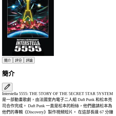
簡介
評分
評論
簡介
Interstella 5555: THE 5TORY OF THE 5ECRET 5TAR 5YSTEM
是一部動畫歌劇，由法國室內電子二人組 Daft Punk 和松本亮
司合作完成。 Daft Punk 一直是松本的粉絲，他們邀請松本為
他們的專輯《Discovery》製作視頻短片。 在這部長達 67 分鐘