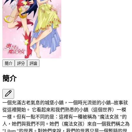
簡介
評分
評論
簡介
一個充滿古老氣息的城堡小鎮，一個時光流逝的小鎮--故事就
從這裡開始。 它看起來和我們熟悉的小鎮（這個世界）一模
一樣。但有一點不同的是：這裡有一種被稱為 "魔法女孩 "的
人，她們與我們不同。她們（魔法女孩）來自一個我們稱之為
"Lilum "的世界。對她們來說，我們的世界只是一個暫時的世