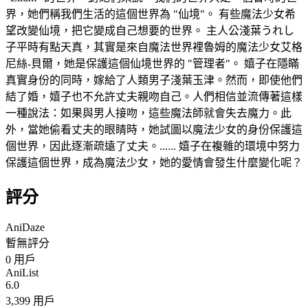
界，她們稱我們生活的這個世界為 "仙境"。 有些魔法少女希
望改變仙境，把它變成自己想要的世界。 主人公淺葉うれし
子平時有點天真，其實是來自魔法世界裡魯姆的魔法少女艾格
尼絲-貝爾，她是保護這個仙境世界的 "管理者"。 嬉子在隱瞞
真實身份的同時，嫁給了人類男子淺葉玉津。然而，即使他們
結了婚，嬉子也不允許丈夫親吻自己。人們相信並流傳著這樣
一種說法：如果與男人接吻，這些魔法師就會失去魔力。此
外，當她偷看丈夫的眼睛時，她試圖以魔法少女的身份保護這
個世界，因此逐漸疏遠了丈夫。...... 嬉子在複雜的環境中努力
保護這個世界，成為魔法少女，她的愛情會發生什麼變化呢？
評分
AniDaze
暫無評分
0
用戶
AniList
6.0
3,399 用戶