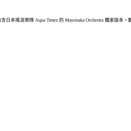
含日本搖滾樂隊 Aqua Timez 的 Mayonaka Orchestr