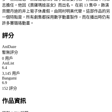
志擔任，他因《奧薩瑪娃巫女》而出名。 在前 13 集中，飾演
貝爾丹迪的井上菊子休產假，由岡村明美代替。這部作品的另
一個特點是，所有劇集都採用數字動畫製作，而在播出時仍有
許多賽璐珞動畫。
評分
AniDaze
暫無評分
0
用戶
AniList
6.4
3,145 用戶
Bangumi
6.9
152 評分
作品資訊