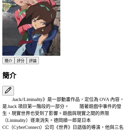
簡介
評分
評論
簡介
.hack//Liminality》是一部動畫作品，定位為 OVA 內容，
是.hack 項目第一階段的一部分。 隨著遊戲中事件的發
生，現實世界也受到了影響。遊戲與現實之間的界限
（Liminality）逐漸消失。德岡順一郎是日本
CC（CyberConnect）公司《世界》日語版的導演，他與三名