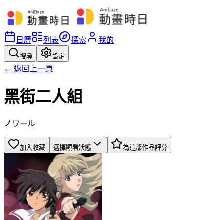
日曆
列表
探索
我的
搜尋
設定
← 返回上一頁
黑街二人組
ノワール
加入收藏
選擇觀看狀態
為這部作品評分