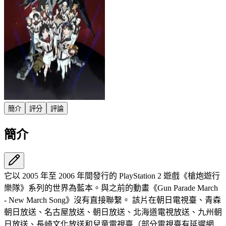
簡介
評分
評論
簡介
它以 2005 年至 2006 年間發行的 PlayStation 2 遊戲《槍炮遊行
樂隊》系列的世界為藍本。與之前的動畫《Gun Parade March
- New March Song》沒有直接聯繫。 該片在朝日電視臺、青森
朝日放送、名古屋放送、朝日放送、北海道電視放送、九州朝
日放送、長崎文化放送和兒童電視臺（部分電視臺有延遲網