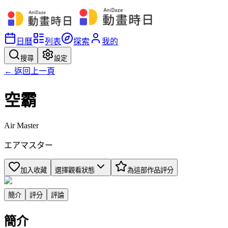
日曆
列表
探索
我的
搜尋
設定
← 返回上一頁
空霸
Air Master
エアマスター
加入收藏
選擇觀看狀態
為這部作品評分
簡介
評分
評論
簡介