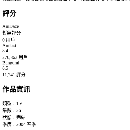
評分
AniDaze
暫無評分
0
用戶
AniList
8.4
276,863 用戶
Bangumi
8.5
11,241 評分
作品資訊
類型：
TV
集數：
26
狀態：
完結
季度：
2004
春季