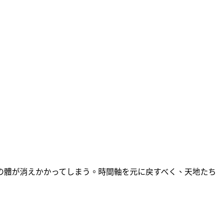
の體が消えかかってしまう。時間軸を元に戻すべく、天地たち